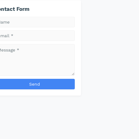
ntact Form