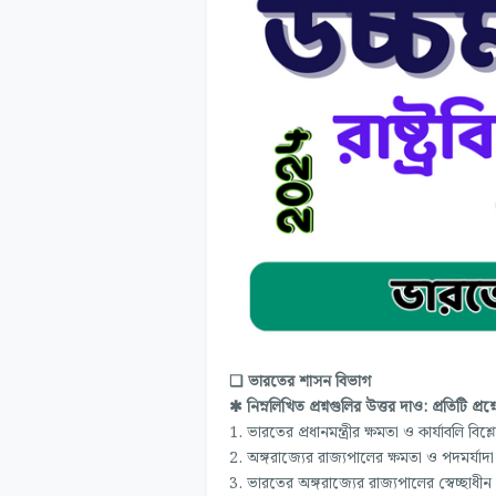
❏ ভারতের শাসন বিভাগ
✱ নিম্নলিখিত প্রশ্নগুলির উত্তর দাও: প্রতিটি প্রশ
1. ভারতের প্রধানমন্ত্রীর ক্ষমতা ও কার্যাবলি বিশ
2. অঙ্গরাজ্যের রাজ্যপালের ক্ষমতা ও পদমর্যাদা 
3. ভারতের অঙ্গরাজ্যের রাজ্যপালের স্বেচ্ছাধী