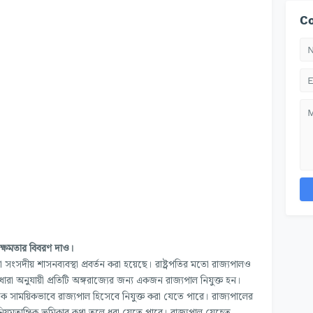
Co
ন ক্ষমতার বিবরণ দাও।
সংসদীয় শাসনব্যবস্থা প্রবর্তন করা হয়েছে। রাষ্ট্রপতির মতো রাজ্যপালও
ধারা অনুযায়ী প্রতিটি অঙ্গরাজ্যের জন্য একজন রাজ্যপাল নিযুক্ত হন।
কে সাময়িকভাবে রাজ্যপাল হিসেবে নিযুক্ত করা যেতে পারে। রাজ্যপালের