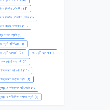
িএড দ্বিতীয় সেমিস্টার
(8)
িএড দ্বিতীয় সেমিস্টার নোটস
(1)
িএড প্রথম সেমিস্টার
(10)
াকু সপ্তম শ্রেণি
(1)
ষ্ঠ শ্রেণি কম্পিউটার
(1)
ষ্ঠ শ্রেণি ভাষাচর্চা
(2)
ষষ্ঠ শ্রেণি ভূগোল
(1)
প্তম শ্রেণি ভাষা চর্চা
(1)
াহিত্যমেলা ষষ্ঠ শ্রেণি
(14)
াহিত্যমেলা সপ্তম শ্রেণি
(1)
্বাস্থ্য ও শারীরশিক্ষা ষষ্ঠ শ্রেণি
(1)
্বাস্থ্য ও শারীরশিক্ষা সপ্তম শ্রেণি
(1)