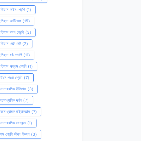
তিহাস অষ্টম শ্রেণি
(1)
তিহাস আর্টিকেল
(15)
তিহাস দশম শ্রেণি
(3)
ইতিহাস নেট সেট
(2)
তিহাস ষষ্ঠ শ্রেণি
(11)
তিহাস সপ্তম শ্রেণি
(1)
ইংস পঞ্চম শ্রেণি
(7)
চ্চমাধ্যমিক ইতিহাস
(3)
চ্চমাধ্যমিক দর্শন
(7)
চ্চমাধ্যমিক রাষ্ট্রবিজ্ঞান
(7)
চ্চমাধ্যমিক সংস্কৃত
(1)
শম শ্রেণি জীবন বিজ্ঞান
(3)