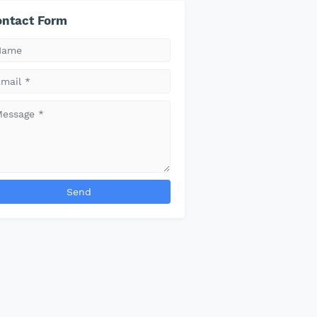
ntact Form