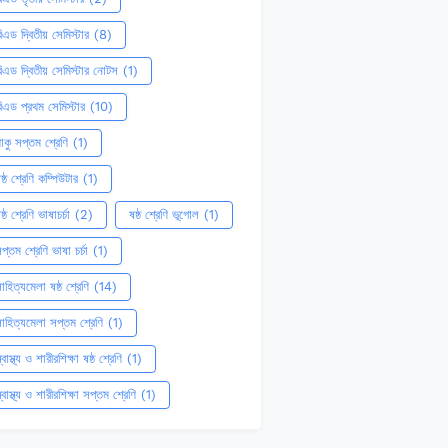
িএড দ্বিতীয় সেমিস্টার
(8)
িএড দ্বিতীয় সেমিস্টার নোটস
(1)
িএড প্রথম সেমিস্টার
(10)
াকু সপ্তম শ্রেণি
(1)
ষ্ঠ শ্রেণি কম্পিউটার
(1)
ষ্ঠ শ্রেণি ভাষাচর্চা
(2)
ষষ্ঠ শ্রেণি ভূগোল
(1)
প্তম শ্রেণি ভাষা চর্চা
(1)
াহিত্যমেলা ষষ্ঠ শ্রেণি
(14)
াহিত্যমেলা সপ্তম শ্রেণি
(1)
্বাস্থ্য ও শারীরশিক্ষা ষষ্ঠ শ্রেণি
(1)
্বাস্থ্য ও শারীরশিক্ষা সপ্তম শ্রেণি
(1)