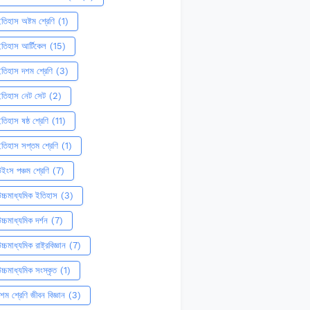
তিহাস অষ্টম শ্রেণি
(1)
তিহাস আর্টিকেল
(15)
তিহাস দশম শ্রেণি
(3)
ইতিহাস নেট সেট
(2)
তিহাস ষষ্ঠ শ্রেণি
(11)
তিহাস সপ্তম শ্রেণি
(1)
ইংস পঞ্চম শ্রেণি
(7)
চ্চমাধ্যমিক ইতিহাস
(3)
চ্চমাধ্যমিক দর্শন
(7)
চ্চমাধ্যমিক রাষ্ট্রবিজ্ঞান
(7)
চ্চমাধ্যমিক সংস্কৃত
(1)
শম শ্রেণি জীবন বিজ্ঞান
(3)