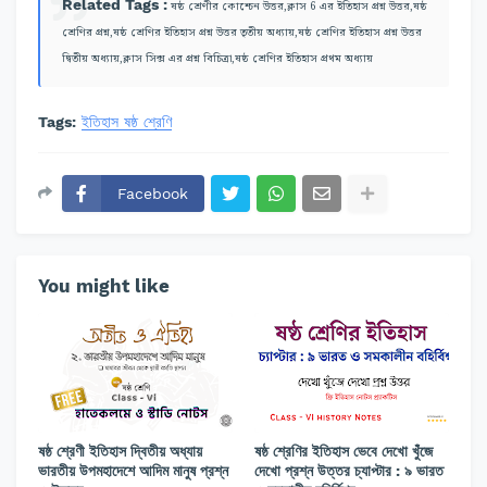
Related Tags :
ষষ্ঠ শ্রেণীর কোশ্চেন উত্তর,ক্লাস 6 এর ইতিহাস প্রশ্ন উত্তর,ষষ্ঠ
শ্রেণির প্রশ্ন,ষষ্ঠ শ্রেণির ইতিহাস প্রশ্ন উত্তর তৃতীয় অধ্যায়,ষষ্ঠ শ্রেণির ইতিহাস প্রশ্ন উত্তর
দ্বিতীয় অধ্যায়,ক্লাস সিক্স এর প্রশ্ন বিচিত্রা,ষষ্ঠ শ্রেণির ইতিহাস প্রথম অধ্যায়
Tags:
ইতিহাস ষষ্ঠ শ্রেণি
Facebook
You might like
ষষ্ঠ শ্রেণী ইতিহাস দ্বিতীয় অধ্যায়
ষষ্ঠ শ্রেণির ইতিহাস ভেবে দেখো খুঁজে
ভারতীয় উপমহাদেশে আদিম মানুষ প্রশ্ন
দেখো প্রশ্ন উত্তর চ্যাপ্টার : ৯ ভারত