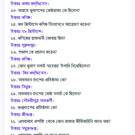
উত্তরঃ প্রথম কদ্ফিসেস।
১৩. ভারতে কুষাণদের শ্রেষ্ঠরাজা কে ছিলেন?
উত্তরঃ কণিষ্ক।
১৪. কত খ্রিস্টাব্দে কণিষ্ক সিংহাসনে আরোহণ করেন?
উত্তরঃ ৭৮ খ্রিস্টাব্দে।
১৫. কণিষ্কের রাজধানী কোথায় ছিল?
উত্তরঃ পুরুষপুর।
১৬. শকাব্দ কে প্রচলন করেন?
উত্তরঃ কণিষ্ক।
১৭. কোন কুষাণ সম্রাট ‘মহেশ্বর’ উপাধি নিয়েছিলেন?
উত্তরঃ বিম কদ্ফিসেস।
১৮. সাতবাহন বংশের প্রতিষ্ঠাতা কে?
উত্তরঃ সিমুক।
১৯. সাতবাহন বংশের শ্রেষ্ঠ সম্রাট কে ছিলেন?
উত্তরঃ গৌতমীপুত্র সাতকর্ণী।
২০. গুপ্তবংশের প্রতিষ্ঠাতা কে?
উত্তরঃ শ্রীগুপ্ত।
২১. 'এলাহাবাদ প্রশস্তি’ থেকে কোন রাজার কীর্তিকাহিনি জানা যায়?
উত্তরঃ সমুদ্রগুপ্ত।