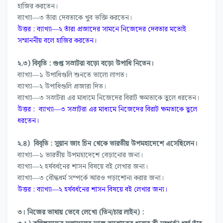
হাজির করতেন।
ব্যাখ্যা—৩ তাঁরা দেবতাকে খুব ভক্তি করতেন।
উত্তর : ব্যাখ্যা—২ তাঁরা প্রজাদের সামনে নিজেদের দেবতার মতোই
সম্মাননীয় বলে হাজির করতেন।
২.৩) বিবৃতি : গুপ্ত সম্রাটরা বড়ো বড়ো উপাধি নিতেন।
ব্যাখ্যা—১ উপাধিগুলি শুনতে ভালো লাগত।
ব্যাখ্যা—২ উপাধিগুলি প্রজারা দিত।
ব্যাখ্যা—৩ সম্রাটরা এর মাধ্যমে নিজেদের বিরাট ক্ষমতাকে তুলে ধরতেন।
উত্তর : ব্যাখ্যা—৩ সম্রাটরা এর মাধ্যমে নিজেদের বিরাট ক্ষমতাকে তুলে
ধরতেন।
২.৪) বিবৃতি : সুয়ান জাং চিন থেকে ভারতীয় উপমহাদেশে এসেছিলেন।
ব্যাখ্যা—১ ভারতীয় উপমহাদেশে বেড়ানোর জন্য।
ব্যাখ্যা—২ হর্ষবর্ধনের শাসন বিষয়ে বই লেখার জন্য।
ব্যাখ্যা—৩ বৌদ্ধধর্ম সম্পর্কে আরও পড়াশোনা করার জন্য।
উত্তর : ব্যাখ্যা—২ হর্ষবর্ধনের শাসন বিষয়ে বই লেখার জন্য।
৩। নিজের ভাষায় ভেবে লেখো (তিন/চার লাইন) :