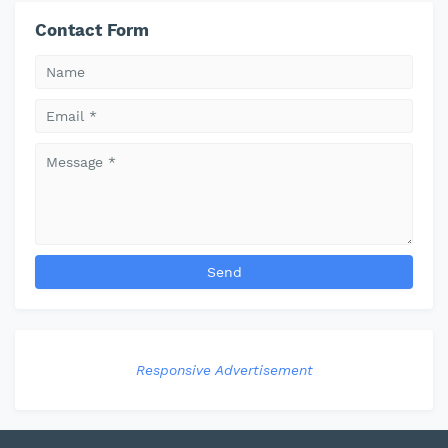
Contact Form
Responsive Advertisement