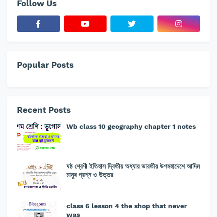
Follow Us
Popular Posts
Recent Posts
Wb class 10 geography chapter 1 notes
ষষ্ঠ শ্রেণী ইতিহাস দ্বিতীয় অধ্যায় ভারতীয় উপমহাদেশে আদিম
মানুষ প্রশ্ন ও উত্তর
class 6 lesson 4 the shop that never
was