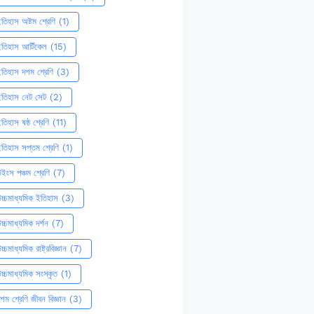
তিহাস অষ্টম শ্রেণি
(1)
তিহাস আর্টিকেল
(15)
তিহাস দশম শ্রেণি
(3)
ইতিহাস নেট সেট
(2)
তিহাস ষষ্ঠ শ্রেণি
(11)
তিহাস সপ্তম শ্রেণি
(1)
ইংস পঞ্চম শ্রেণি
(7)
চ্চমাধ্যমিক ইতিহাস
(3)
চ্চমাধ্যমিক দর্শন
(7)
চ্চমাধ্যমিক রাষ্ট্রবিজ্ঞান
(7)
চ্চমাধ্যমিক সংস্কৃত
(1)
শম শ্রেণি জীবন বিজ্ঞান
(3)