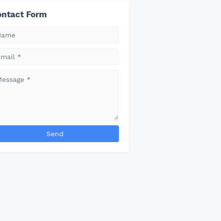
ntact Form