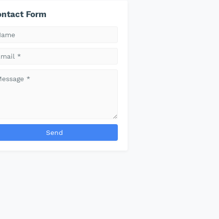
ntact Form