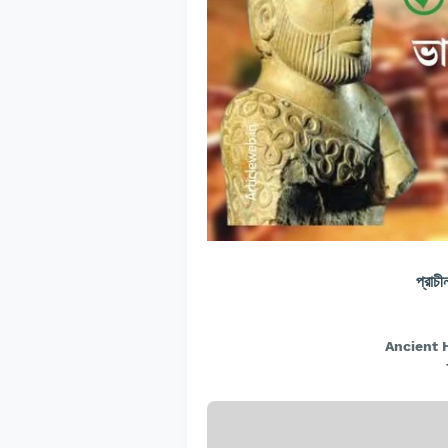
প্রাচ
Ancient 