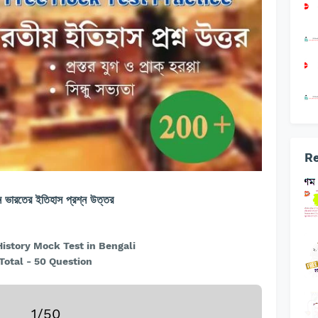
Re
ীন ভারতের ইতিহাস প্রশ্ন উত্তর
History Mock Test in Bengali
Total - 50 Question
1/50