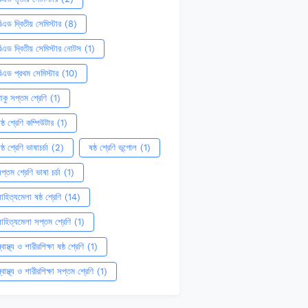
িএড দ্বিতীয় সেমিস্টার
(8)
িএড দ্বিতীয় সেমিস্টার নোটস
(1)
িএড প্রথম সেমিস্টার
(10)
াকু সপ্তম শ্রেণি
(1)
ষ্ঠ শ্রেণি কম্পিউটার
(1)
ষ্ঠ শ্রেণি ভাষাচর্চা
(2)
ষষ্ঠ শ্রেণি ভূগোল
(1)
প্তম শ্রেণি ভাষা চর্চা
(1)
াহিত্যমেলা ষষ্ঠ শ্রেণি
(14)
াহিত্যমেলা সপ্তম শ্রেণি
(1)
্বাস্থ্য ও শারীরশিক্ষা ষষ্ঠ শ্রেণি
(1)
্বাস্থ্য ও শারীরশিক্ষা সপ্তম শ্রেণি
(1)