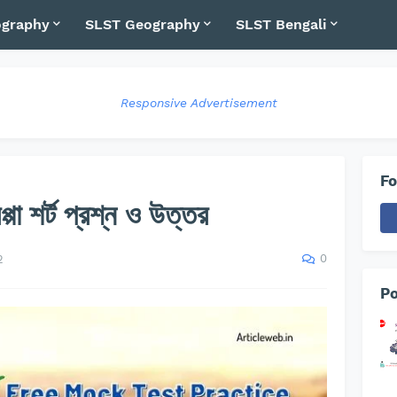
graphy
SLST Geography
SLST Bengali
Responsive Advertisement
Fo
প্পা শর্ট প্রশ্ন ও উত্তর
0
2
Po