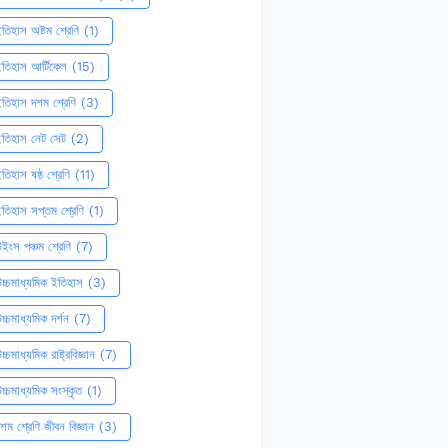
তিহাস অষ্টম শ্রেণি
(1)
তিহাস আর্টিকেল
(15)
তিহাস দশম শ্রেণি
(3)
ইতিহাস নেট সেট
(2)
তিহাস ষষ্ঠ শ্রেণি
(11)
তিহাস সপ্তম শ্রেণি
(1)
ইংস পঞ্চম শ্রেণি
(7)
চ্চমাধ্যমিক ইতিহাস
(3)
চ্চমাধ্যমিক দর্শন
(7)
চ্চমাধ্যমিক রাষ্ট্রবিজ্ঞান
(7)
চ্চমাধ্যমিক সংস্কৃত
(1)
শম শ্রেণি জীবন বিজ্ঞান
(3)