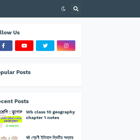
llow Us
pular Posts
cent Posts
Wb class 10 geography
chapter 1 notes
ষষ্ঠ শ্রেণী ইতিহাস দ্বিতীয় অধ্যায়