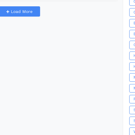
Load More