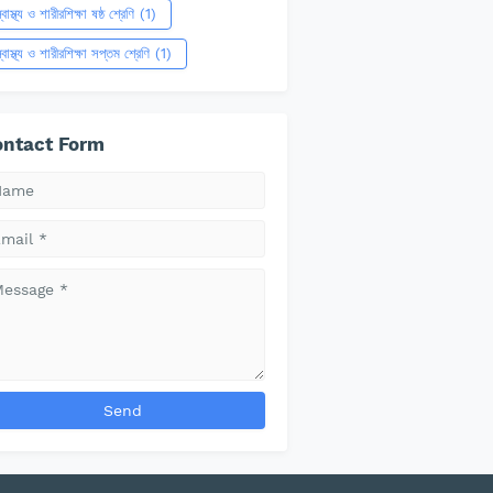
্বাস্থ্য ও শারীরশিক্ষা ষষ্ঠ শ্রেণি
(1)
্বাস্থ্য ও শারীরশিক্ষা সপ্তম শ্রেণি
(1)
ntact Form