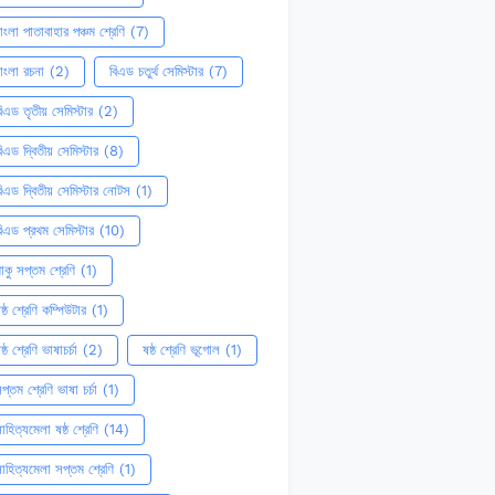
াংলা পাতাবাহার পঞ্চম শ্রেণি
(7)
াংলা রচনা
(2)
বিএড চতুর্থ সেমিস্টার
(7)
িএড তৃতীয় সেমিস্টার
(2)
িএড দ্বিতীয় সেমিস্টার
(8)
িএড দ্বিতীয় সেমিস্টার নোটস
(1)
িএড প্রথম সেমিস্টার
(10)
াকু সপ্তম শ্রেণি
(1)
ষ্ঠ শ্রেণি কম্পিউটার
(1)
ষ্ঠ শ্রেণি ভাষাচর্চা
(2)
ষষ্ঠ শ্রেণি ভূগোল
(1)
প্তম শ্রেণি ভাষা চর্চা
(1)
াহিত্যমেলা ষষ্ঠ শ্রেণি
(14)
াহিত্যমেলা সপ্তম শ্রেণি
(1)